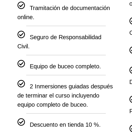
o
Tramitación de documentación
online.
C
Seguro de Responsabilidad
Civil.
Equipo de buceo completo.
2 Inmersiones guiadas después
de terminar el curso incluyendo
equipo completo de buceo.
F
Descuento en tienda 10 %.