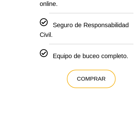
online.
Seguro de Responsabilidad
Civil.
Equipo de buceo completo.
COMPRAR