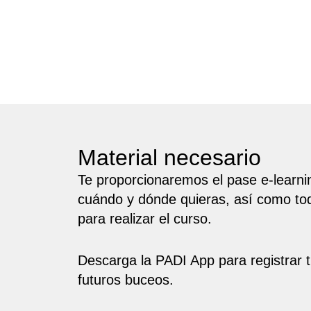
Material necesario
Te proporcionaremos el pase e-learni
cuándo y dónde quieras, así como tod
para realizar el curso.
Descarga la PADI App para registrar 
futuros buceos.