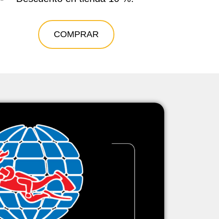
COMPRAR