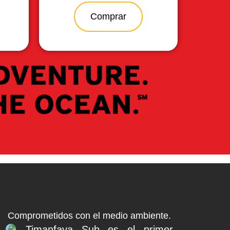
Comprar
Comprometidos con el medio ambiente.
Timanfaya Sub es el primer