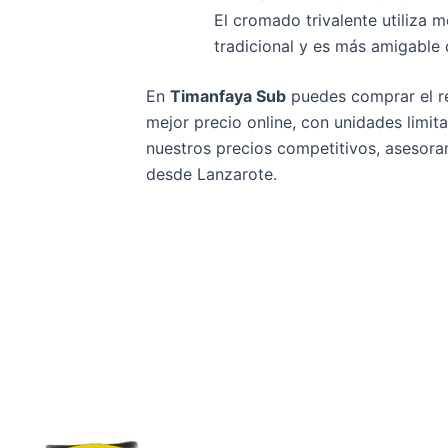
El cromado trivalente utiliza 
tradicional y es más amigable
En
Timanfaya Sub
puedes comprar el r
mejor precio online, con unidades limit
nuestros precios competitivos, asesora
desde Lanzarote.