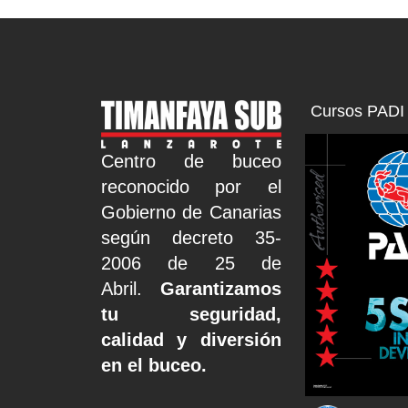
Cursos PADI 
Centro de buceo
reconocido por el
Gobierno de Canarias
según decreto 35-
2006 de 25 de
Abril.
Garantizamos
tu seguridad,
calidad y diversión
en el buceo.