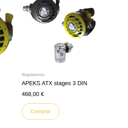
Reguladores
APEKS ATX stages 3 DIN
468,00
€
Comprar