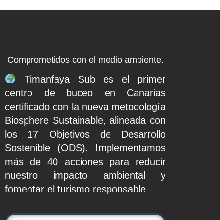
Comprometidos con el medio ambiente.
Timanfaya Sub es el primer
centro de buceo en Canarias
certificado con la nueva metodología
Biosphere Sustainable, alineada con
los 17 Objetivos de Desarrollo
Sostenible (ODS). Implementamos
más de 40 acciones para reducir
nuestro impacto ambiental y
fomentar el turismo responsable.