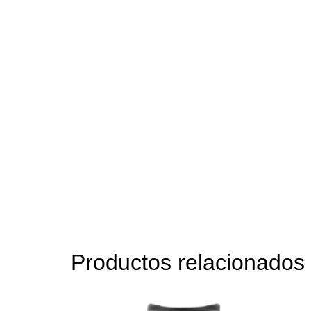
Productos relacionados