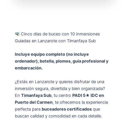
Cinco días de buceo con 10 Inmersiones
Guiadas en Lanzarote con Timanfaya Sub
Incluye equipo completo (no incluye
ordenador), botella, plomos, guía profesional y
embarcación.
¿Estás en Lanzarote y quieres disfrutar de una
inmersión segura, divertida y bien organizada?
En
Timanfaya Sub
, tu centro
PADI 5★ IDC en
Puerto del Carmen
, te ofrecemos la experiencia
perfecta para
buceadores certificados
que
buscan calidad y comodidad en cada detalle.