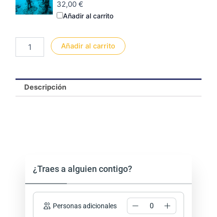
32,00
€
Añadir al carrito
Añadir al carrito
Descripción
¿Traes a alguien contigo?
Personas adicionales