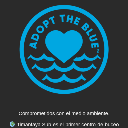
Comprometidos con el medio ambiente.
Timanfaya Sub es el primer centro de buceo