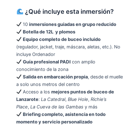
¿Qué incluye esta inmersión?
10
inmersiones guiadas en grupo reducido
Botella de 12L y plomos
Equipo completo de buceo incluido
(regulador, jacket, traje, máscara, aletas, etc.). No
incluye Ordenador
Guía profesional PADI
con amplio
conocimiento de la zona
Salida en embarcación propia
, desde el muelle
a solo unos metros del centro
Acceso a los
mejores puntos de buceo de
Lanzarote
:
La Catedral
,
Blue Hole
,
Richie’s
Place
,
La Cueva de las Gambas
y más
Briefing completo, asistencia en todo
momento y servicio personalizado