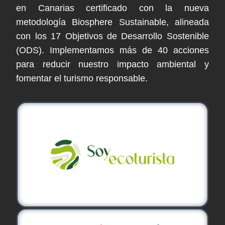
en Canarias certificado con la nueva
metodología Biosphere Sustainable, alineada
con los 17 Objetivos de Desarrollo Sostenible
(ODS). Implementamos más de 40 acciones
para reducir nuestro impacto ambiental y
fomentar el turismo responsable.