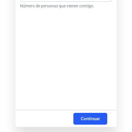
Número de personas que vienen contigo.
Continuar