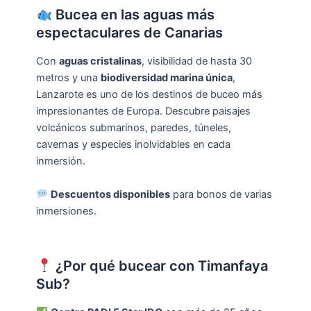
Bucea en las aguas más
espectaculares de Canarias
Con
aguas cristalinas
, visibilidad de hasta 30
metros y una
biodiversidad marina única
,
Lanzarote es uno de los destinos de buceo más
impresionantes de Europa. Descubre paisajes
volcánicos submarinos, paredes, túneles,
cavernas y especies inolvidables en cada
inmersión.
Descuentos disponibles
para bonos de varias
inmersiones.
¿Por qué bucear con Timanfaya
Sub?